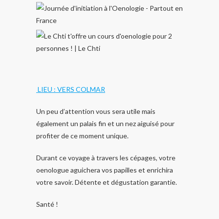
LIEU : VERS COLMAR
Un peu d’attention vous sera utile mais
également un palais fin et un nez aiguisé pour
profiter de ce moment unique.
Durant ce voyage à travers les cépages, votre
oenologue aguichera vos papilles et enrichira
votre savoir. Détente et dégustation garantie.
Santé !