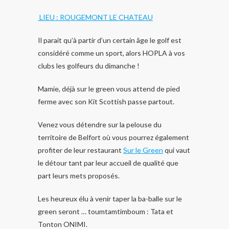
LIEU : ROUGEMONT LE CHATEAU
Il parait qu’à partir d’un certain âge le golf est
considéré comme un sport, alors HOPLA à vos
clubs les golfeurs du dimanche !
Mamie, déjà sur le green vous attend de pied
ferme avec son Kit Scottish passe partout.
Venez vous détendre sur la pelouse du
territoire de Belfort où vous pourrez également
profiter de leur restaurant
Sur le Green
qui vaut
le détour tant par leur accueil de qualité que
part leurs mets proposés.
Les heureux élu à venir taper la ba-balle sur le
green seront … toumtamtimboum : Tata et
Tonton ONIMI.