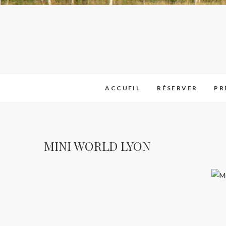
ACCUEIL
RÉSERVER
PR
MINI WORLD LYON