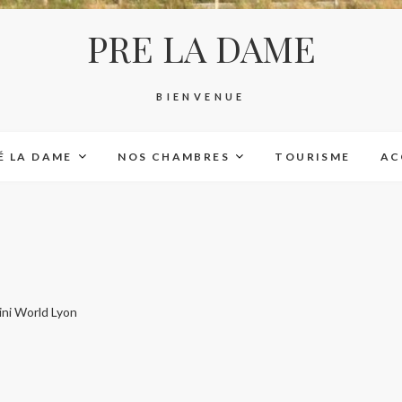
PRE LA DAME
BIENVENUE
É LA DAME
NOS CHAMBRES
TOURISME
AC