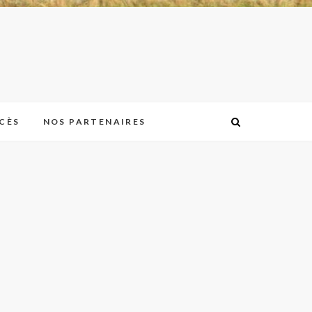
CÈS
NOS PARTENAIRES