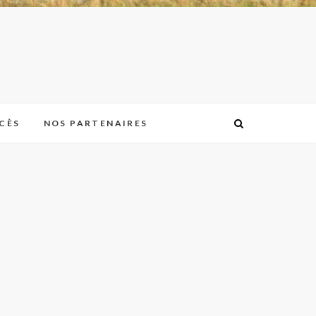
CÈS
NOS PARTENAIRES