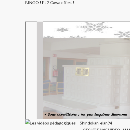
BINGO ! Et 2 Cawa offert !