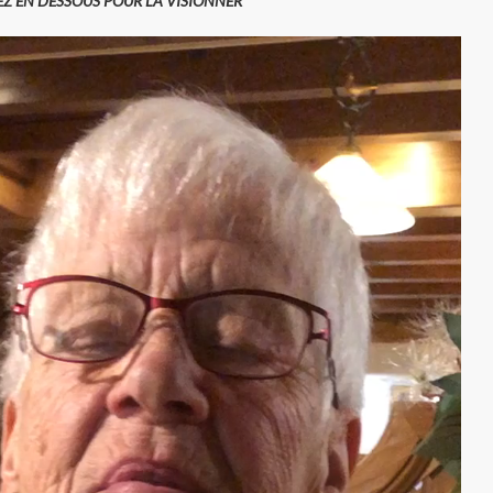
LEZ EN DESSOUS POUR LA VISIONNER