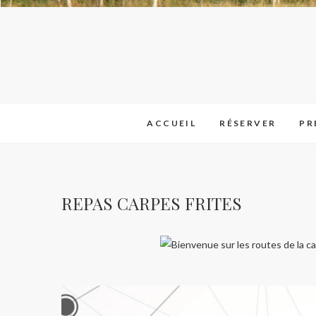
ACCUEIL
RÉSERVER
PR
REPAS CARPES FRITES