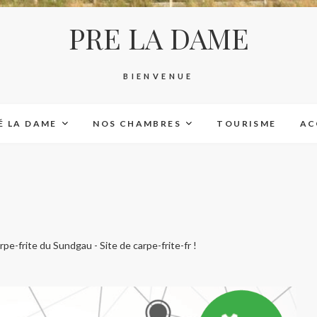
PRE LA DAME
BIENVENUE
É LA DAME
NOS CHAMBRES
TOURISME
AC