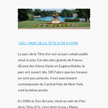
LIEU : PARC DE LA TETE D OR A LYON
Le parc de la Tête d’or est un parc urbain public
situé à Lyon, l’un des plus grands de France.
Œuvre des frères Denis et Eugène Bühler, le
parc est ouvert dès 1857 alors que les travaux
ne sont pas achevés. Il est exactement
contemporain du Central Park de New York,
créé la même année
En 2006, le Zoo de Lyon, situé au sein du Parc
de la Tête d’Or, s’est doté d’une « Plaine