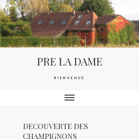
Skip
to
content
PRE LA DAME
BIENVENUE
DECOUVERTE DES
CHAMPIGNONS