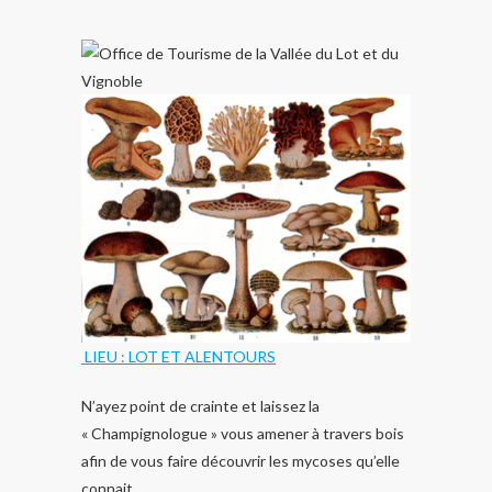
LIEU : LOT ET ALENTOURS
N’ayez point de crainte et laissez la
« Champignologue » vous amener à travers bois
afin de vous faire découvrir les mycoses qu’elle
connait.