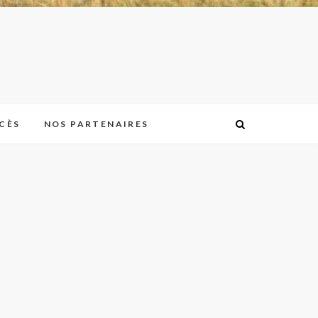
CÈS
NOS PARTENAIRES