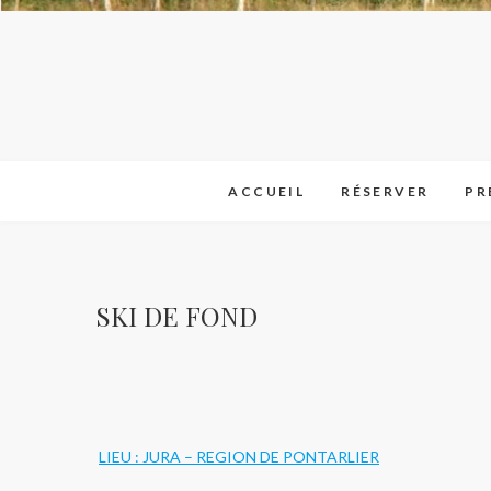
ACCUEIL
RÉSERVER
PR
SKI DE FOND
LIEU : JURA – REGION DE PONTARLIER