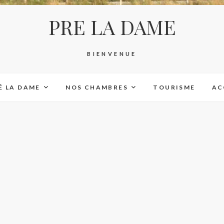
PRE LA DAME
BIENVENUE
É LA DAME
NOS CHAMBRES
TOURISME
AC